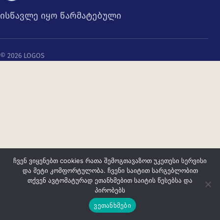
ისწავლე იყო წარმატებული
© 2026 LOGOS
ჩვენ ვიყენებთ cookies რათა შემოგთავაზოთ უკეთესი სერვისი
და მეტი კომფორტულობა. ჩვენი საიტით სარგებლობით
თქვენ ავტომატურად ეთანხმებით საიტის წესებსა და
პირობებს
ვეთანხმები