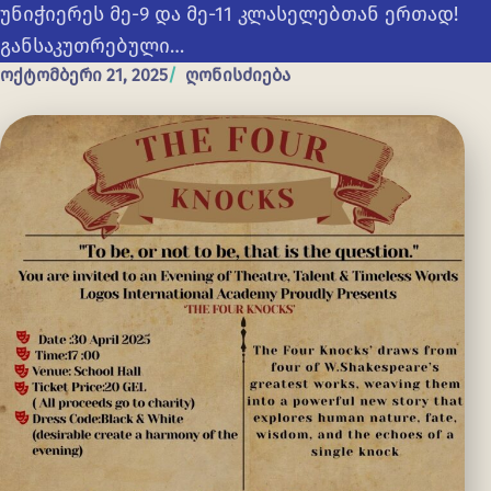
უნიჭიერეს მე-9 და მე-11 კლასელებთან ერთად!
განსაკუთრებული…
ოქტომბერი 21, 2025
ღონისძიება