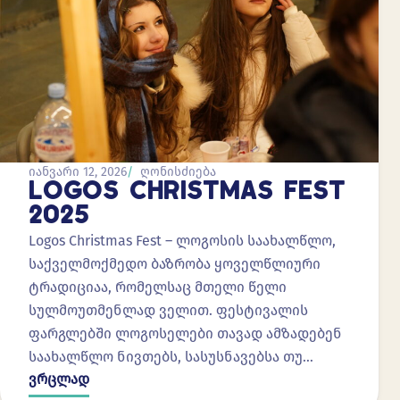
იანვარი 12, 2026
ღონისძიება
LOGOS CHRISTMAS FEST
2025
Logos Christmas Fest – ლოგოსის საახალწლო,
საქველმოქმედო ბაზრობა ყოველწლიური
ტრადიციაა, რომელსაც მთელი წელი
სულმოუთმენლად ველით. ფესტივალის
ფარგლებში ლოგოსელები თავად ამზადებენ
საახალწლო ნივთებს, სასუსნავებსა თუ…
ვრცლად