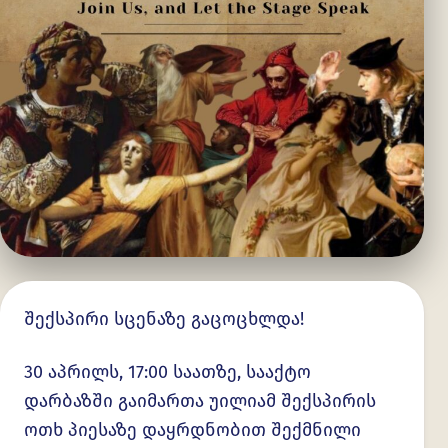
შექსპირი სცენაზე გაცოცხლდა!
30 აპრილს, 17:00 საათზე, სააქტო
დარბაზში გაიმართა უილიამ შექსპირის
ოთხ პიესაზე დაყრდნობით შექმნილი