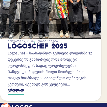
იანვარი 12, 2026
ღონისძიება
LOGOSCHEF 2025
LogosChef – საახალწლო გემოები ლოგოსში 12
დეკემბერს განხორციელდა პროექტი
„ლოგოსშეფი“, სადაც ლოგოსელებმა
ნამდვილი შეფების როლი მოირგეს. მათ
თავად მოამზადეს საახალწლო თემატიკის
კერძები, შექმნეს კონცეფციები…
ვრცლად