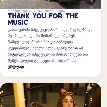
თებერვალი 20, 2026
ღონისძიება
THANK YOU FOR THE
MUSIC
გასაოცარმა სპექტაკლმა, რომელშიც მე-10 და
მე-12 კლასელები მონაწილეობდნენ,
ნამდვილად მოახერხა და აამაღლა
ყველასთვის ახალი წლის განწყობა🎄 ამ
ინტერვიუში სპექტაკლის მონაწილეები და
შემქმნელები გვიყვებიან ისტორიას,…
ვრცლად