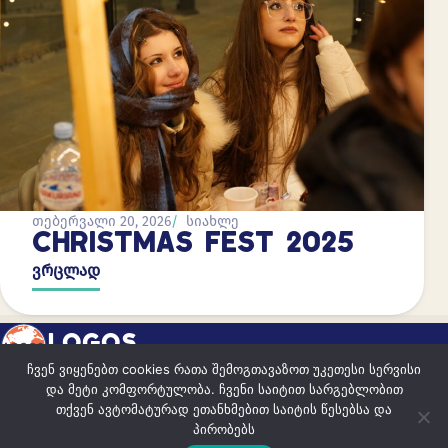
თებერვალი 20, 2026
სიახლე
CHRISTMAS FEST 2025
ვრცლად
LOGOS
ჩვენ ვიყენებთ cookies რათა შემოგთავაზოთ უკეთესი სერვისი
და მეტი კომფორტულობა. ჩვენი საიტით სარგებლობით
ისწავლე იყო წარმატებული
თქვენ ავტომატურად ეთანხმებით საიტის წესებსა და
პირობებს