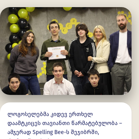
ლოგოსელებმა კიდევ ერთხელ
დაამტკიცეს თავიანთი წარმატებულობა –
ამჯერად Spelling Bee-ს შეჯიბრში,