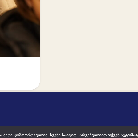
 და მეტი კომფორტულობა. ჩვენი საიტით სარგებლობით თქვენ ავტომატ