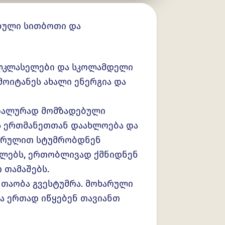
ბული სითბოთი და
ელკლასელები და სკოლამდელი
მოიტანეს ახალი ენერგია და
ციალურად მომზადებული
ს ერთმანეთთან დაახლოება და
ხარულით სტუმრობდნენ
ვილებს, ერთობლივად ქმნიდნენ
 თამაშებს.
ი თაობა გვესტუმრა. მოხარული
და ერთად იწყებენ თავიანთ