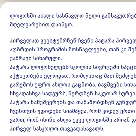
ლოგოსში ახალი სასწავლო წელი განსაკუთრე
მღელვარებით დაიწყო.
პირველად გვესტუმრნენ ჩვენი პატარა პირვ
აღზრდის პროგრამის მოსწავლეები, თან კი შე
უამრავი სიხარული.
პატარა ლოგოსელებს სკოლის სივრცეში სპე
აქტივობები ელოდათ, რომლითაც მათ შეძლე
გარემოს უფრო ახლოს გაცნობა. ბავშვები სი
სხვადასხვა სადგურს, წერდნენ საკუთარ სურ
პატარა ნამუშევრებს და თამაშობდნენ გუნდურ
ჩვენთვის უდიდესი სიამაყეა, რომ კიდევ ერთ
ვართ, რომ ისინი ახლა უკვე ლოგოსში არიან 
პირველ სასკოლო თავგადასავალს.