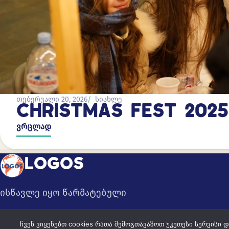
თებერვალი 20, 2026
სიახლე
CHRISTMAS FEST 2025
ვრცლად
LOGOS
ისწავლე იყო წარმატებული
ჩვენ ვიყენებთ cookies რათა შემოგთავაზოთ უკეთესი სერვისი