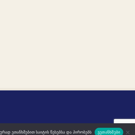
ურად ეთანხმებით საიტის წესებსა და პირობებს
ვეთანხმები