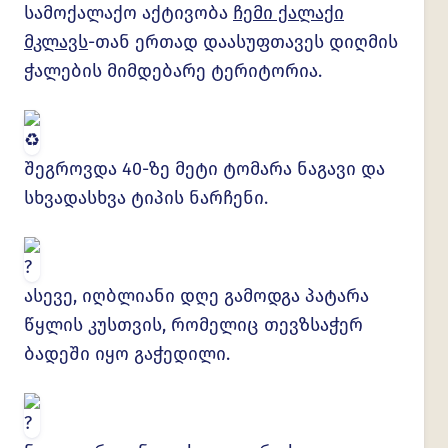
სამოქალაქო აქტივობა
ჩემი ქალაქი
მკლავს
-თან ერთად დაასუფთავეს დიღმის
ჭალების მიმდებარე ტერიტორია.
შეგროვდა 40-ზე მეტი ტომარა ნაგავი და
სხვადასხვა ტიპის ნარჩენი.
ასევე, იღბლიანი დღე გამოდგა პატარა
წყლის კუსთვის, რომელიც თევზსაჭერ
ბადეში იყო გაჭედილი.