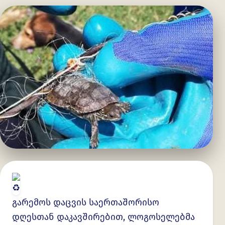
გარემოს დაცვის საერთაშორისო
დღესთან დაკავშირებით, ლოგოსელებმა