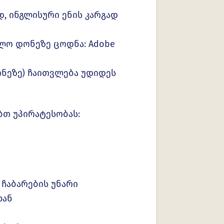
, ინგლისური ენის კარგად
ლო დონეზე ცოდნა: Adobe
 დონეზე) ჩაითვლება უდიდეს
ბთ უპირატესობას:
ჩაბარების უნარი
ხან