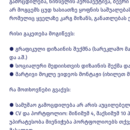
გამოცდილება, წინსვლის პერსპექტივა, ბევრი
არ მოგცემს ცუდ ხასიათზე ყოფნის საშუალებას
რომელიც ყველაზე კარგ მიზანს, განათლებას ე
რისი გაკეთება მოგიწევს:
● გრაფიკული დიზაინის შექმნა (სარეკლამო მ
და ა.შ.)
● სოციალური მედიისთვის დიზაინის შექმა დ
● მარტივი მოკლე ვიდეოს მონტაჟი (იხილეთ მ
რა მოთხოვნები გვაქვს:
● სამუშაო გამოცდილება არ არის აუცილებელ
● CV და პორტფოლიო: მინიმუმ 4, მაქსიმუმ 10 
უპირატესობა მიენიჭება პორტფოლიოებს თქვ