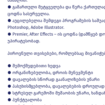
მასალით.
● გამართული მეტყველება და წერა ქართულად
ცოდნა სასურველია.
● აუცილებელია შემდეგი პროგრამების საშუა
Photoshop, Adobe Illustrator.
● Premier, After Effects – ის ცოდნა (დამწყებ
უპირატესობად.
პიროვნული თვისებები, რომლებსაც მივანიჭე
● შემოქმედებითი ხედვა
● ორგანიზებულობა, დროის მენეჯმენტი
● დავალების სწორად გაანალიზების უნარი
● პასუხისმგებლობა, დავალებების დროულად 
● სტრესულ გარემოში მუშაობის უნარი, ხანდა
● პუნქტუალობა