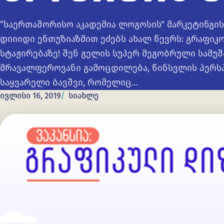
“საერთაშორისო აკადემია ლოგოსის" მარკეტინგი
დიიიდი ენთუზიაზმით ეძებს ახალ წევრს: გრაფიკ
სტაჟირებაზე! შენ გელის სუპერ მეგობრული სამუშ
მრავალფეროვანი გამოცდილება, წინსვლის პერსპ
საყვარელი ბავშვი, რომელიც…
ივლისი 16, 2019
სიახლე