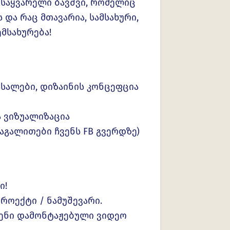
 საყვარელი ბავშვი, რომელიც
 და რაც მთავარია, სამსახური,
მსახურება!
ასალები, დიზაინის კონცეფცია
ა ვიზუალიზაცია
აგალითები ჩვენს FB გვერდზე)
ი!
პროექტი / ნამუშევარი.
ენი დამონტაჟებული ვიდეო