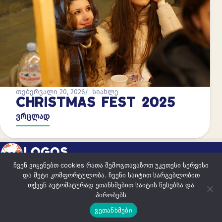
თებერვალი 20, 2026
სიახლე
CHRISTMAS FEST 2025
ვრცლად
LOGOS
ჩვენ ვიყენებთ cookies რათა შემოგთავაზოთ უკეთესი სერვისი
და მეტი კომფორტულობა. ჩვენი საიტით სარგებლობით
ისწავლე იყო წარმატებული
თქვენ ავტომატურად ეთანხმებით საიტის წესებსა და
პირობებს
ვეთანხმები
© 2026 LOGOS