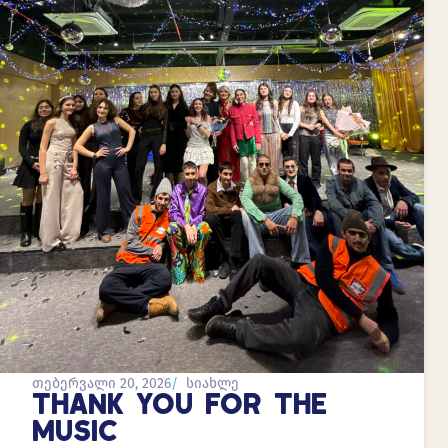
თებერვალი 20, 2026
სიახლე
THANK YOU FOR THE
MUSIC