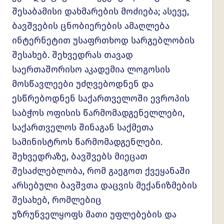
შესაბამისი დახმარების მოძიება; ასევე,
ბავშვების ცნობიერების ამაღლება
ინტერნეტით უსაფრთხოდ სარგებლობის
შესახებ. შეხვედრას თავად
საერთაშორისო აკადემია ლოგოსის
მოსწავლეები უძღვებოდნენ და
ესწრებოდნენ საქართველოში ევროპის
საბჭოს ოფისის წარმომადგენელლები,
საქართველოს შინაგან საქმეთა
სამინისტროს წარმომადგენლები.
შეხვედრაზე, ბავშვებს მიეცათ
შესაძლებლობა, რომ გაეგოთ ქვეყანაში
არსებული ბავშვთა დაცვის მექანიზმების
შესახებ, რომლებიც
უზრუნველყოფს მათი უფლებების და