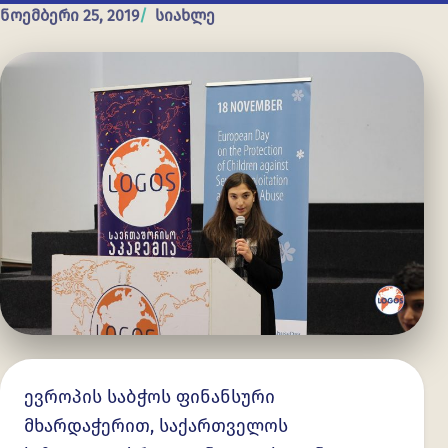
ნოემბერი 25, 2019
სიახლე
ევროპის საბჭოს ფინანსური
მხარდაჭერით, საქართველოს