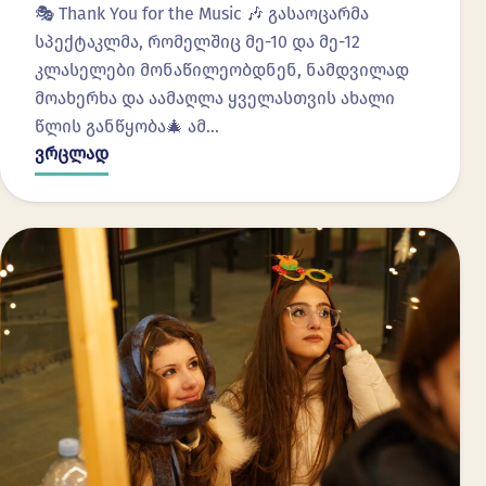
🎭 Thank You for the Music 🎶 გასაოცარმა
სპექტაკლმა, რომელშიც მე-10 და მე-12
კლასელები მონაწილეობდნენ, ნამდვილად
მოახერხა და აამაღლა ყველასთვის ახალი
წლის განწყობა🎄 ამ…
ვრცლად