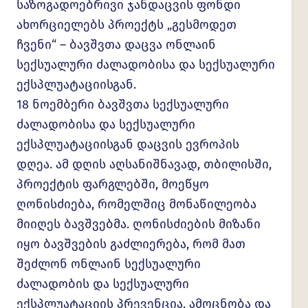
საზოგადოებრივი ჯანდაცვის ფონდი
ახორციელებს პროექტს „გესმოდეთ
ჩვენი“ – ბავშვთა დაცვა ონლაინ
სექსუალური ძალადობისა და სექსუალური
ექსპლუატაციისგან.
18 ნოემბერი ბავშვთა სექსუალური
ძალადობისა და სექსუალური
ექსპლუატაციისგან დაცვის ევროპის
დღეა. ამ დღის აღსანიშნავად, თბილისში,
პროექტის ფარგლებში, მოეწყო
ღონისძიება, რომელშიც მონაწილეობა
მიიღეს ბავშვებმა. ღონისძიების მიზანი
იყო ბავშვების გაძლიერება, რომ მათ
შეძლონ ონლაინ სექსუალუ
რი
ძალადობის და სექსუალური
ექსპლუატაციის პრევენცია, ამოცნობა და