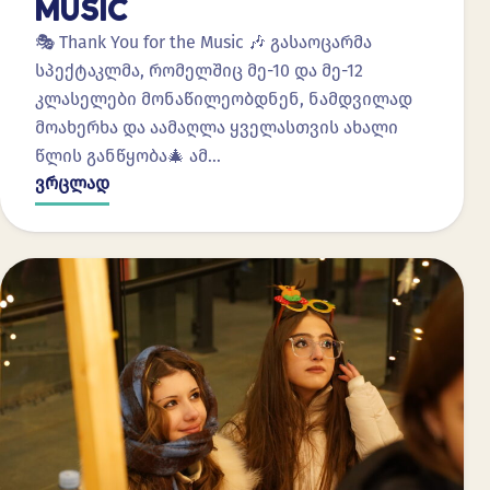
MUSIC
🎭 Thank You for the Music 🎶 გასაოცარმა
სპექტაკლმა, რომელშიც მე-10 და მე-12
კლასელები მონაწილეობდნენ, ნამდვილად
მოახერხა და აამაღლა ყველასთვის ახალი
წლის განწყობა🎄 ამ…
ვრცლად