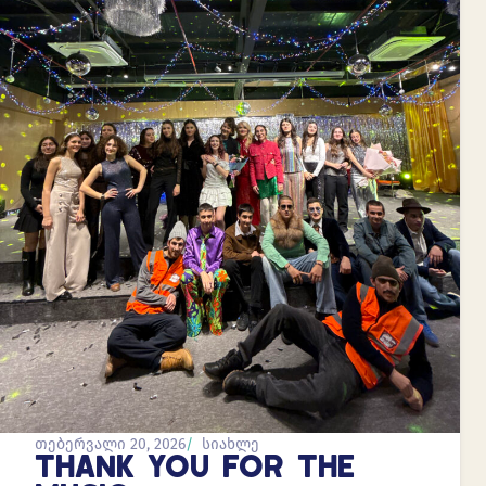
თებერვალი 20, 2026
სიახლე
THANK YOU FOR THE