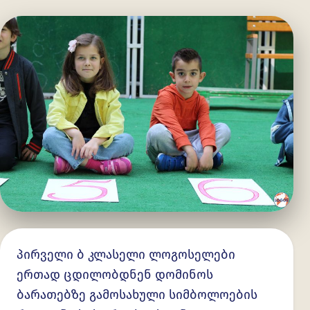
პირველი ბ კლასელი ლოგოსელები
ერთად ცდილობდნენ დომინოს
ბარათებზე გამოსახული სიმბოლოების