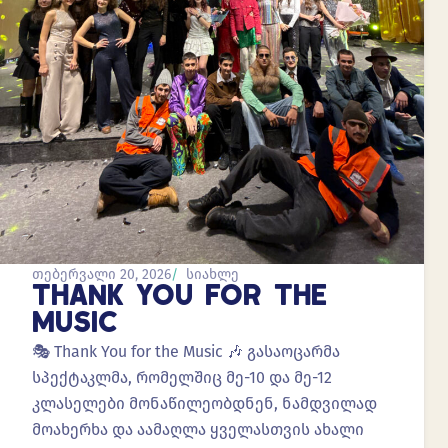
თებერვალი 20, 2026
სიახლე
THANK YOU FOR THE
MUSIC
🎭 Thank You for the Music 🎶 გასაოცარმა
სპექტაკლმა, რომელშიც მე-10 და მე-12
კლასელები მონაწილეობდნენ, ნამდვილად
მოახერხა და აამაღლა ყველასთვის ახალი