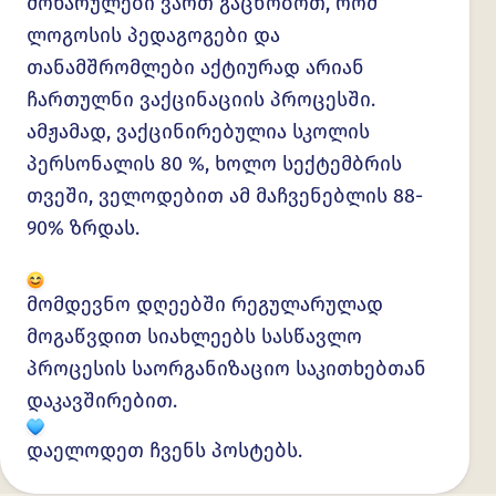
მოხარულები ვართ გაცნობოთ, რომ
ლოგოსის პედაგოგები და
თანამშრომლები აქტიურად არიან
ჩართულნი ვაქცინაციის პროცესში.
ამჟამად, ვაქცინირებულია სკოლის
პერსონალის 80 %, ხოლო სექტემბრის
თვეში, ველოდებით ამ მაჩვენებლის 88-
90% ზრდას.
მომდევნო დღეებში რეგულარულად
მოგაწვდით სიახლეებს სასწავლო
პროცესის საორგანიზაციო საკითხებთან
დაკავშირებით.
დაელოდეთ ჩვენს პოსტებს.