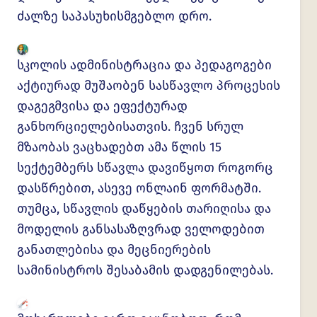
ძალზე საპასუხისმგებლო დრო.
სკოლის ადმინისტრაცია და პედაგოგები
აქტიურად მუშაობენ სასწავლო პროცესის
დაგეგმვისა და ეფექტურად
განხორციელებისათვის. ჩვენ სრულ
მზაობას ვაცხადებთ ამა წლის 15
სექტემბერს სწავლა დავიწყოთ როგორც
დასწრებით, ასევე ონლაინ ფორმატში.
თუმცა, სწავლის დაწყების თარიღისა და
მოდელის განსასაზღვრად ველოდებით
განათლებისა და მეცნიერების
სამინისტროს შესაბამის დადგენილებას.