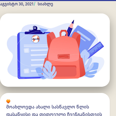
აგვისტო 30, 2021
სიახლე
მოახლოვდა ახალი სასწავლო წლის
დასაწყისი და თითოეული ჩვენგანისთვის