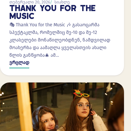
თებერვალი 20, 2026
სიახლე
THANK YOU FOR THE
MUSIC
🎭 Thank You for the Music 🎶 გასაოცარმა
სპექტაკლმა, რომელშიც მე-10 და მე-12
კლასელები მონაწილეობდნენ, ნამდვილად
მოახერხა და აამაღლა ყველასთვის ახალი
წლის განწყობა🎄 ამ…
ვრცლად