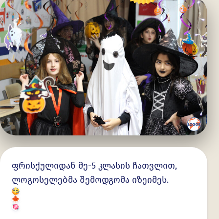
ფრისქულიდან მე-5 კლასის ჩათვლით,
ლოგოსელებმა შემოდგომა იზეიმეს.