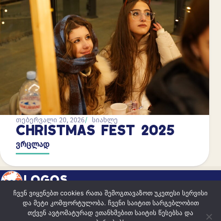
თებერვალი 20, 2026
სიახლე
CHRISTMAS FEST 2025
ვრცლად
LOGOS
ჩვენ ვიყენებთ cookies რათა შემოგთავაზოთ უკეთესი სერვისი
და მეტი კომფორტულობა. ჩვენი საიტით სარგებლობით
ისწავლე იყო წარმატებული
თქვენ ავტომატურად ეთანხმებით საიტის წესებსა და