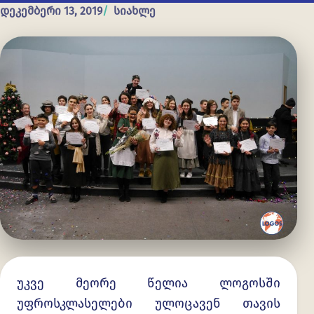
დეკემბერი 13, 2019
სიახლე
უკვე მეორე წელია ლოგოსში
უფროსკლასელები ულოცავენ თავის