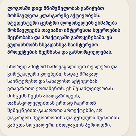
ლოგოსში დიდ მნიშვნელობას ვანიჭებთ
მოსწავლეთა კლასგარეშე აქტივობებს.
სტუდენტური ცენტრი ლოგოსელებს ეხმარება
მოსწავლეებს თავიანთ ინტერესთა სფეროების
შეცნობასა და პრაქტიკაში გამოყენებაში. ეს
გულისხმობს სხვადასხვა საინტერესო
პროექტების შექმნასა და განხორციელებას.
სწორედ ამიტომ ჩამოვაყალიბეთ რეალური და
ვირტუალური კლუბები, სადაც მრავალ
საინტერესო და სახალისო აქტივობას
ვთავაზობთ ერთამენთს. ეს შესაძლებლობას
მისცემს ჩვენს ახალგაზრდებს,
თანასკოლელებთან ერთად ჩაერთონ
შემეცნებით-გასართობ პროექტებში, არ
დაკარგონ მეგობრობისა და გუნდური მუშაობის
განცდა სოციალური იზოლაციის პერიოდში.