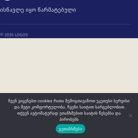
ისწავლე იყო წარმატებული
© 2026 LOGOS
ჩვენ ვიყენებთ cookies რათა შემოგთავაზოთ უკეთესი სერვისი
და მეტი კომფორტულობა. ჩვენი საიტით სარგებლობით
თქვენ ავტომატურად ეთანხმებით საიტის წესებსა და
პირობებს
ვეთანხმები