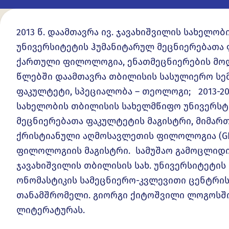
2013 წ. დაამთავრა ივ. ჯავახიშვილის სახელო
უნივერსიტეტის ჰუმანიტარულ მეცნიერებათა 
ქართული ფილოლოგია, ენათმეცნიერების მოდული
წლებში დაამთავრა თბილისის სასულიერო სე
ფაკულტეტი, სპეციალობა – თეოლოგი; 2013-201
სახელობის თბილისის სახელმწიფო უნივერსტ
მეცნიერებათა ფაკულტეტის მაგისტრი, მიმართ
ქრისტიანული აღმოსავლეთის ფილოლოგია (GPA:
ფილოლოგიის მაგისტრი. სამუშაო გამოცლიდი
ჯავახიშვილის თბილისის სახ. უნივერსიტეტის
ონომასტიკის სამეცნიერო-კვლევითი ცენტრის
თანამშრომელი. გიორგი ქიტოშვილი ლოგოსში
ლიტერატურას.