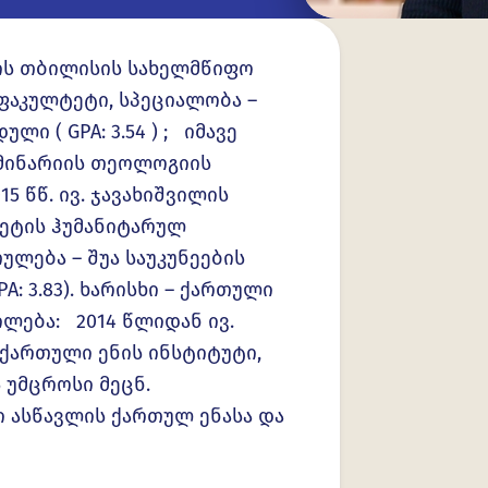
ბის თბილისის სახელმწიფო
ფაკულტეტი, სპეციალობა –
 ( GPA: 3.54 ) ; იმავე
მინარიის თეოლოგიის
5 წწ. ივ. ჯავახიშვილის
ეტის ჰუმანიტარულ
ულება – შუა საუკუნეების
 3.83). ხარისხი – ქართული
ლება: 2014 წლიდან ივ.
 ქართული ენის ინსტიტუტი,
 უმცროსი მეცნ.
 ასწავლის ქართულ ენასა და