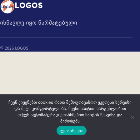
LOGOS
ისწავლე იყო წარმატებული
© 2026 LOGOS
ჩვენ ვიყენებთ cookies რათა შემოგთავაზოთ უკეთესი სერვისი
და მეტი კომფორტულობა. ჩვენი საიტით სარგებლობით
თქვენ ავტომატურად ეთანხმებით საიტის წესებსა და
პირობებს
ვეთანხმები